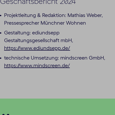
Geschäftsbericht 2024
Projektleitung & Redaktion: Mathias Weber,
Pressesprecher Münchner Wohnen
Gestaltung: ediundsepp
Gestaltungsgesellschaft mbH,
https://www.ediundsepp.de/
technische Umsetzung: mindscreen GmbH,
https://www.mindscreen.de/