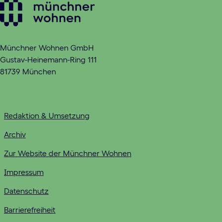
Münchner Wohnen GmbH
Gustav-Heinemann-Ring 111
81739 München
Redaktion & Umsetzung
Archiv
Zur Website der Münchner Wohnen
Impressum
Datenschutz
Barrierefreiheit